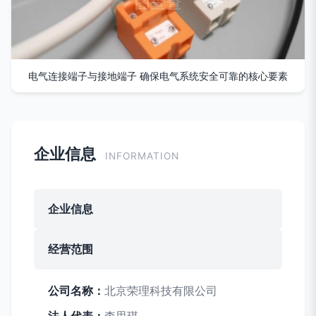
电气连接端子与接地端子 确保电气系统安全可靠的核心要素
企业信息
INFORMATION
企业信息
经营范围
公司名称：
北京荣理科技有限公司