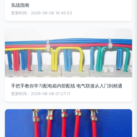
实战指南
更新时间：2026-08-08 16:45:53
手把手教你学习配电箱内部配线 电气联接从入门到精通
更新时间：2026-08-08 01:27:11