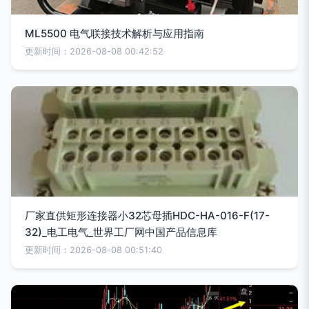
ML5500 电气联接技术解析与应用指南
更新时间：2026-08-08 00:42:52
厂家直供矩形连接器小32芯母插HDC-HA-016-F(17-
32)_电工电气_世界工厂网中国产品信息库
更新时间：2026-08-08 00:51:40