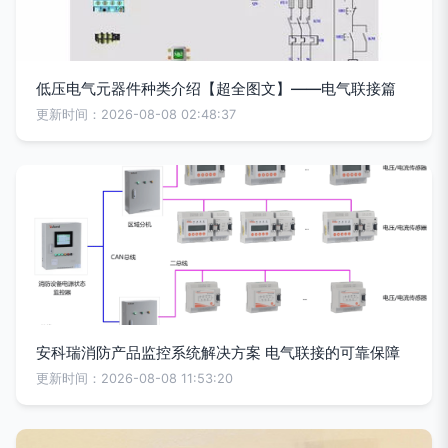
低压电气元器件种类介绍【超全图文】——电气联接篇
更新时间：2026-08-08 02:48:37
安科瑞消防产品监控系统解决方案 电气联接的可靠保障
更新时间：2026-08-08 11:53:20