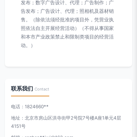
发布；数字广告设计、代理；广告制作；广
告发布；广告设计、代理；照相机及器材销
售。（除依法须经批准的项目外，凭营业执
照依法自主开展经营活动）（不得从事国家
和本市产业政策禁止和限制类项目的经营活
动。）
联系我们
Contact
电话：1824660**
地址：北京市房山区洪寺街甲2号院7号楼A座1单元4层
4151号