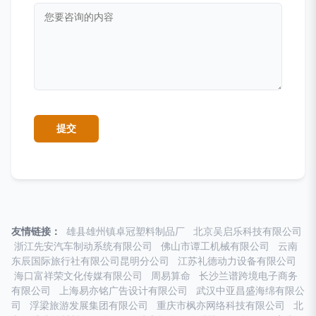
友情链接：
雄县雄州镇卓冠塑料制品厂
北京吴启乐科技有限公司
浙江先安汽车制动系统有限公司
佛山市谭工机械有限公司
云南
东辰国际旅行社有限公司昆明分公司
江苏礼德动力设备有限公司
海口富祥荣文化传媒有限公司
周易算命
长沙兰谱跨境电子商务
有限公司
上海易亦铭广告设计有限公司
武汉中亚昌盛海绵有限公
司
浮梁旅游发展集团有限公司
重庆市枫亦网络科技有限公司
北