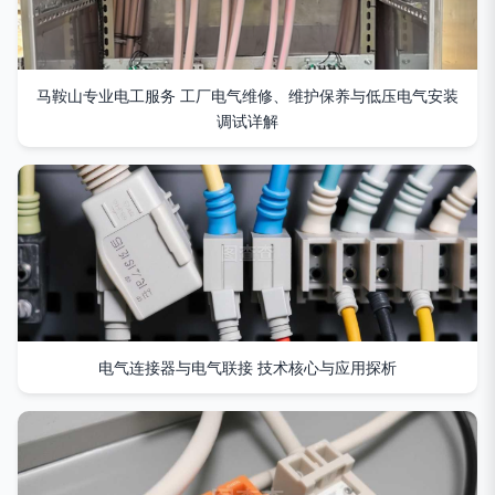
马鞍山专业电工服务 工厂电气维修、维护保养与低压电气安装
调试详解
电气连接器与电气联接 技术核心与应用探析