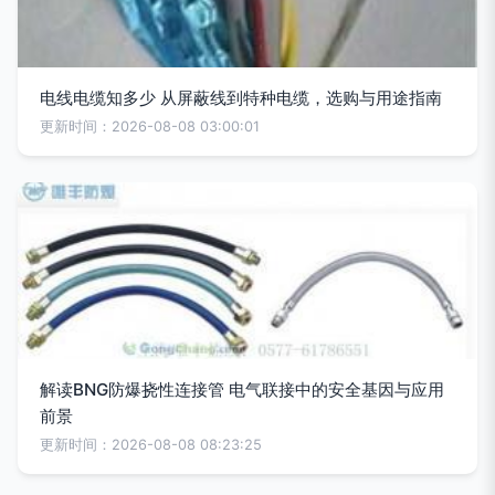
电线电缆知多少 从屏蔽线到特种电缆，选购与用途指南
更新时间：2026-08-08 03:00:01
解读BNG防爆挠性连接管 电气联接中的安全基因与应用
前景
更新时间：2026-08-08 08:23:25