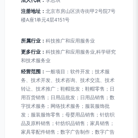
法人代表：
李思琪
注册地址：
北京市房山区洪寺街甲2号院7号
楼A座1单元4层4151号
所属行业：
科技推广和应用服务业
更多行业：
科技推广和应用服务业,科学研究
和技术服务业
经营范围：
一般项目：软件开发；技术服
务、技术开发、技术咨询、技术交流、技术
转让、技术推广；鞋帽批发；鞋帽零售；日
用百货销售；日用品批发；日用品销售；数
字技术服务；网络技术服务；服装服饰批
发；服装服饰零售；母婴用品销售；针纺织
品及原料销售；针纺织品销售；家具销售；
家具零配件销售；数字广告制作；数字广告