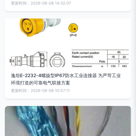
更新时间：2026-08-08 14:32:07
逸坦E-2232-4螺旋型IP67防水工业连接器 为严苛工业
环境打造的可靠电气联接方案
更新时间：2026-08-08 10:57:11