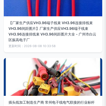
【厂家生产供应VH3.96端子线束 VH3.96连接排线束
VH3.96间距图片】厂家生产供应VH3.96端子线束
VH3.96连接排线束 VH3.96间距图片大全 - 广州市白云
区振高电子厂
更新时间：2026-08-08 10:33:58
插头线加工制造生产商 常州电子线电气联接的行业标杆