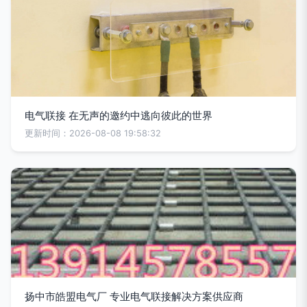
电气联接 在无声的邀约中逃向彼此的世界
更新时间：2026-08-08 19:58:32
扬中市皓盟电气厂 专业电气联接解决方案供应商