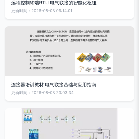
远程控制终端RTU 电气联接的智能化枢纽
更新时间：2026-08-08 06:14:01
连接器培训教材 电气联接基础与应用指南
更新时间：2026-08-08 23:03:34