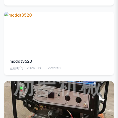
mcddt3520
更新时间：2026-08-08 22:23:36