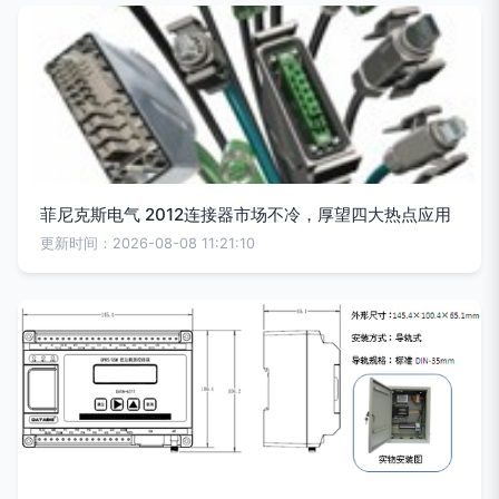
菲尼克斯电气 2012连接器市场不冷，厚望四大热点应用
更新时间：2026-08-08 11:21:10