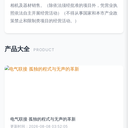
相机及器材销售。（除依法须经批准的项目外，凭营业执
照依法自主开展经营活动）（不得从事国家和本市产业政
策禁止和限制类项目的经营活动。）
产品大全
PRODUCT
电气联接 孤独的程式与无声的革新
更新时间：2026-08-08 03:52:05