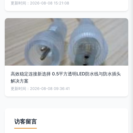
更新时间：2026-08-08 15:21:08
高效稳定连接新选择 0.5平方透明LED防水线与防水插头
解决方案
更新时间：2026-08-08 09:36:41
访客留言